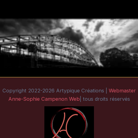
Copyright 2022-2026 Artypique Créations |
Webmaster
Anne-Sophie Campenon Web
| tous droits réservés