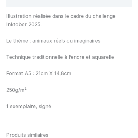
Avis (0)
Illustration réalisée dans le cadre du challenge
Inktober 2025.
Le thème : animaux réels ou imaginaires
Technique traditionnelle à l’encre et aquarelle
Format A5 : 21cm X 14,8cm
250g/m²
1 exemplaire, signé
Produits similaires