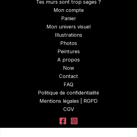
Tes murs sont trop sages ?
Mon compte
Panier
Mon univers visuel
Illustrations
Photos
Peintures
A propos
Now
Contact
FAQ
Politique de confidentialité
Mentions légales | RGPD
CGV