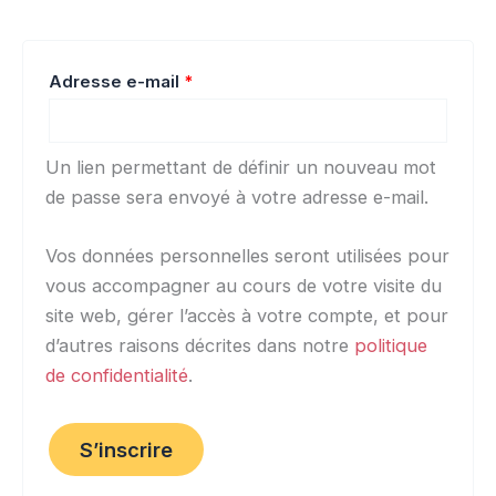
Adresse e-mail
*
Un lien permettant de définir un nouveau mot
de passe sera envoyé à votre adresse e-mail.
Vos données personnelles seront utilisées pour
vous accompagner au cours de votre visite du
site web, gérer l’accès à votre compte, et pour
d’autres raisons décrites dans notre
politique
de confidentialité
.
S’inscrire