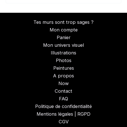
Tes murs sont trop sages ?
Mon compte
Panier
Mon univers visuel
Illustrations
Photos
Peintures
A propos
Now
Contact
FAQ
Politique de confidentialité
Mentions légales | RGPD
CGV