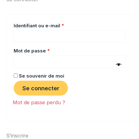
Identifiant ou e-mail
*
Mot de passe
*
Se souvenir de moi
Se connecter
Mot de passe perdu ?
S’inscrire