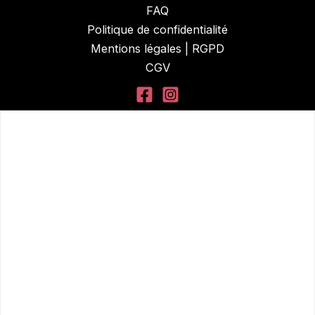
FAQ
Politique de confidentialité
Mentions légales | RGPD
CGV