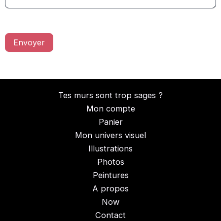
Envoyer
Tes murs sont trop sages ?
Mon compte
Panier
Mon univers visuel
Illustrations
Photos
Peintures
A propos
Now
Contact