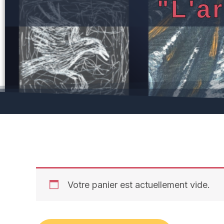
"L'a
Votre panier est actuellement vide.