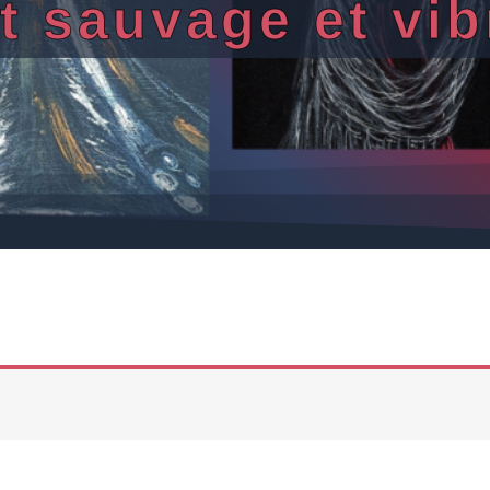
rt sauvage et vib