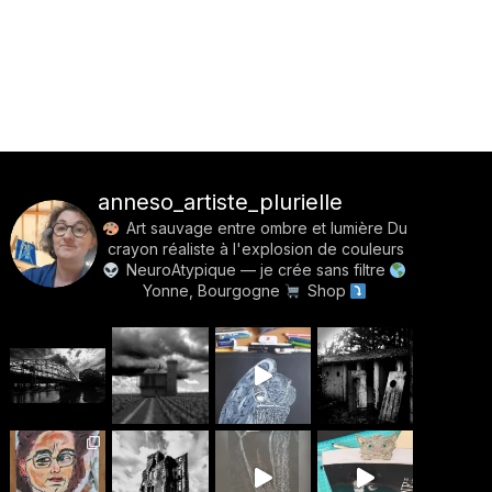
anneso_artiste_plurielle
Art sauvage entre ombre et lumière
Du
crayon réaliste à l'explosion de couleurs
NeuroAtypique — je crée sans filtre
Yonne, Bourgogne
Shop