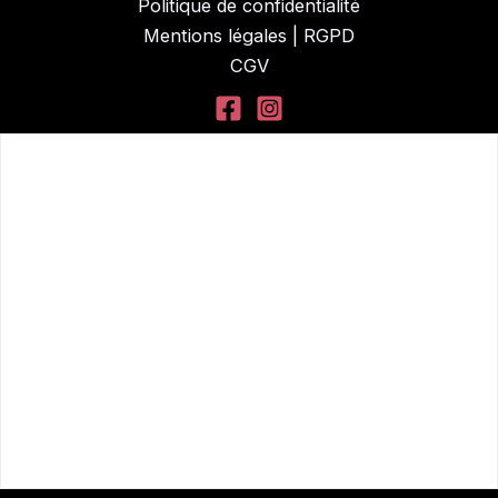
Politique de confidentialité
Mentions légales | RGPD
CGV