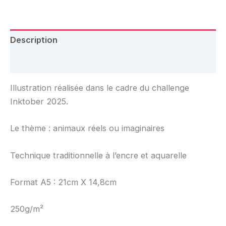
Description
Avis (0)
Illustration réalisée dans le cadre du challenge
Inktober 2025.
Le thème : animaux réels ou imaginaires
Technique traditionnelle à l’encre et aquarelle
Format A5 : 21cm X 14,8cm
250g/m²