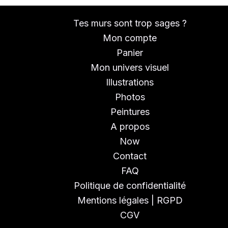
Tes murs sont trop sages ?
Mon compte
Panier
Mon univers visuel
Illustrations
Photos
Peintures
A propos
Now
Contact
FAQ
Politique de confidentialité
Mentions légales | RGPD
CGV