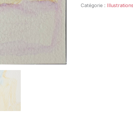
Catégorie :
Illustration