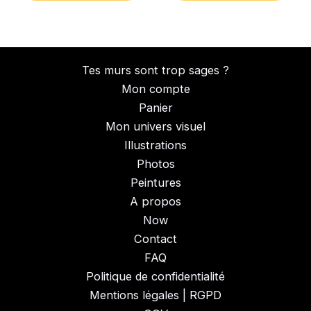
Tes murs sont trop sages ?
Mon compte
Panier
Mon univers visuel
Illustrations
Photos
Peintures
A propos
Now
Contact
FAQ
Politique de confidentialité
Mentions légales | RGPD