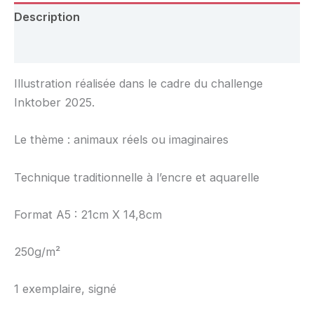
Description
Avis (0)
Illustration réalisée dans le cadre du challenge
Inktober 2025.
Le thème : animaux réels ou imaginaires
Technique traditionnelle à l’encre et aquarelle
Format A5 : 21cm X 14,8cm
250g/m²
1 exemplaire, signé