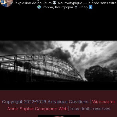
l'explosion de couleurs
NeuroAtypique — je crée sans filtre
Yonne, Bourgogne
Shop
Copyright 2022-2026 Artypique Créations |
Webmaster
Anne-Sophie Campenon Web
| tous droits réservés