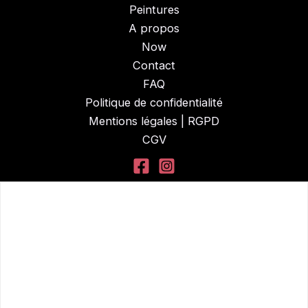
Peintures
A propos
Now
Contact
FAQ
Politique de confidentialité
Mentions légales | RGPD
CGV