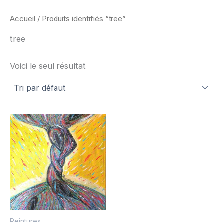
Accueil
/ Produits identifiés “tree”
tree
Voici le seul résultat
Peintures