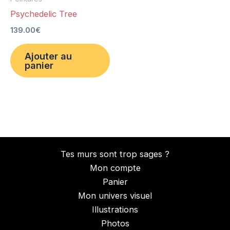
Psychedelic Tree
139.00
€
Ajouter au
panier
Tes murs sont trop sages ?
Mon compte
Panier
Mon univers visuel
Illustrations
Photos