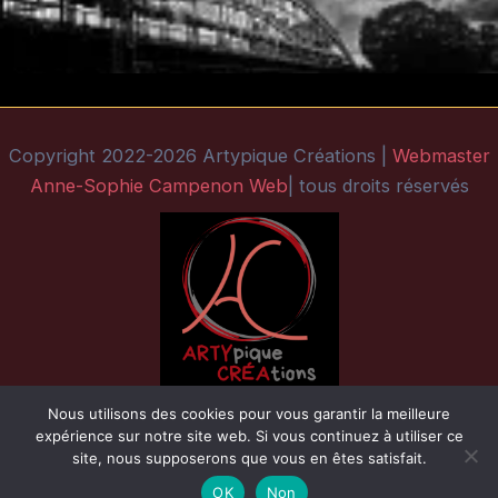
Copyright 2022-2026 Artypique Créations |
Webmaster
Anne-Sophie Campenon Web
| tous droits réservés
Nous utilisons des cookies pour vous garantir la meilleure
expérience sur notre site web. Si vous continuez à utiliser ce
site, nous supposerons que vous en êtes satisfait.
OK
Non