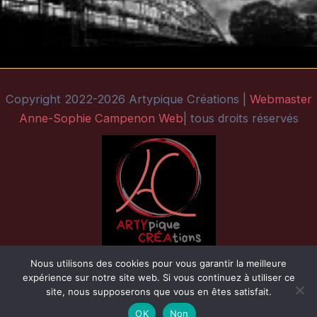
Copyright 2022-2026 Artypique Créations |
Webmaster
Anne-Sophie Campenon Web
| tous droits réservés
Nous utilisons des cookies pour vous garantir la meilleure
expérience sur notre site web. Si vous continuez à utiliser ce
site, nous supposerons que vous en êtes satisfait.
OK
Non