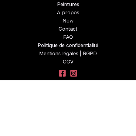
Peintures
A propos
Now
Contact
FAQ
Politique de confidentialité
Mentions légales | RGPD
CGV